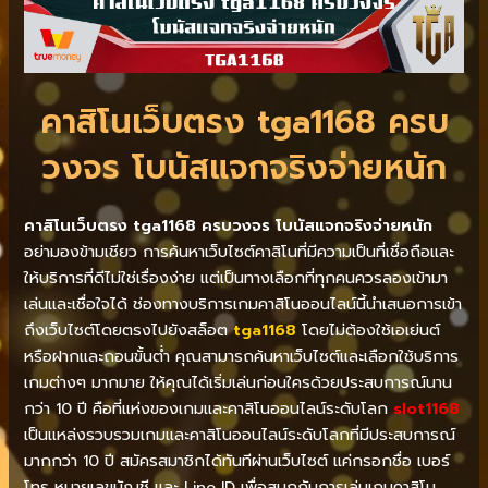
คาสิโนเว็บตรง
tga1168
ครบ
วงจร โบนัสแจกจริงจ่ายหนัก
คาสิโนเว็บตรง
tga1168
ครบวงจร โบนัสแจกจริงจ่ายหนัก
อย่ามองข้ามเชียว การค้นหาเว็บไซต์คาสิโนที่มีความเป็นที่เชื่อถือและ
ให้บริการที่ดีไม่ใช่เรื่องง่าย
แต่เป็นทางเลือกที่ทุกคนควรลองเข้ามา
เล่นและเชื่อใจได้ ช่องทางบริการเกมคาสิโนออนไลน์นี้นำเสนอการเข้า
ถึงเว็บไซต์โดยตรงไปยังสล็อต
tga1168
โดยไม่ต้องใช้เอเย่นต์
หรือฝากและถอนขั้นต่ำ คุณสามารถค้นหาเว็บไซต์และเลือกใช้บริการ
เกมต่างๆ มากมาย ให้คุณได้เริ่มเล่นก่อนใครด้วยประสบการณ์นาน
กว่า
10
ปี
คือที่แห่งของเกมและคาสิโนออนไลน์ระดับโลก
slot1168
เป็นแหล่งรวบรวมเกมและคาสิโนออนไลน์ระดับโลกที่มีประสบการณ์
มากกว่า
10
ปี สมัครสมาชิกได้ทันทีผ่านเว็บไซต์ แค่กรอกชื่อ
เบอร์
โทร
หมายเลขบัญชี และ
Line ID
เพื่อสนุกกับการเล่นเกมคาสิโน