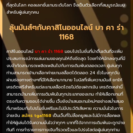
ที่สุดในโลก
คอลเลกชั่นเกมระดับโลก
จึงเป็นตัวเลือกที่สมบูรณ์แบบ
สำหรับผู้เล่นทุกคน
ลุ้นมันส์ๆกับคาสิโนออนไลน์
บา คา ร่า
1168
คาสิโนออนไลน์
บา คา ร่า 1168
มอบโปรโมชั่นที่น่าตื่นเต้นที่จะเพิ่ม
ประสบการณ์การเล่นเกมของคุณให้ถึงขีดสุด โดยทำให้นักลงทุนที่มี
งบจำกัดสามารถเพลิดเพลินไปกับการเดิมพันตลอดเวลา ผู้เล่นทุก
ท่านสามารถเข้ามาเลือกค่ายเกมสล็อตได้ตลอด
24
ชั่วโมงทุกวัน
ผ่านช่องทางต่างๆที่มีให้เลือกมากมาย
โบนัสที่เพิ่มความมันส์
ยกให้
เครดิตฟรีสำหรับแต่ละเกมสล็อตโดยไม่ต้องฝากเงิน เครดิตเหล่านี้
สามารถนำมาเพิ่มการเดิมพันในทุกประเภทของเกม
ทำให้เลือกเกมที่
ตรงกับความชอบได้ง่ายขึ้น เว็บยังนำเสนอเกมใหม่ๆอย่างสม่ำเสมอ
ที่มาพร้อมกับโปรโมชั่นฟรีและไม่มีประวัติเสียหาย ความมั่นใจในการ
จ่ายเงิน
สมัคร tga1168
เป็นเว็บที่ไม่ล็อคยูสและไม่มีการล็อคผล
ทำให้ผู้เล่นได้รับความมั่นใจว่าทุกๆ บาทที่ได้จากการเดิมพันจะถูกจ่าย
ทันที การทำรายการทางเงินก็รวดเร็วและโปร่งใสต่อผู้เล่นทุกท่าน