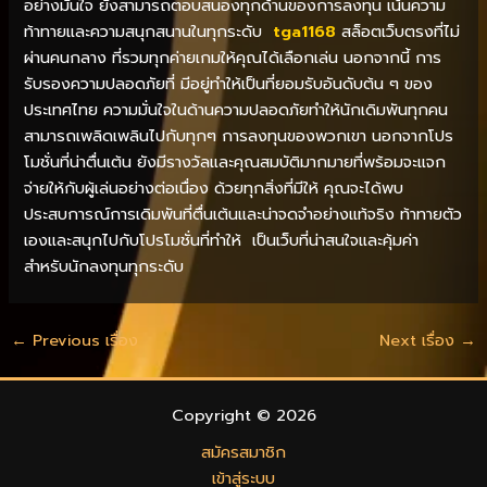
อย่างมั่นใจ
ยังสามารถตอบสนองทุกด้านของการลงทุน
เน้นความ
ท้าทายและความสนุกสนานในทุกระดับ
tga1168
สล็อตเว็บตรงที่ไม่
ผ่านคนกลาง
ที่รวมทุกค่ายเกมให้คุณได้เลือกเล่น นอกจากนี้
การ
รับรองความปลอดภัยที่
มีอยู่ทำให้เป็นที่ยอมรับอันดับต้น ๆ ของ
ประเทศไทย ความมั่นใจในด้านความปลอดภัยทำให้นักเดิมพันทุกคน
สามารถเพลิดเพลินไปกับทุกๆ การลงทุนของพวกเขา นอกจากโปร
โมชั่นที่น่าตื่นเต้น
ยังมีรางวัลและคุณสมบัติมากมายที่พร้อมจะแจก
จ่ายให้กับผู้เล่นอย่างต่อเนื่อง ด้วยทุกสิ่งที่มีให้
คุณจะได้พบ
ประสบการณ์การเดิมพันที่ตื่นเต้นและน่าจดจำอย่างแท้จริง ท้าทายตัว
เองและสนุกไปกับโปรโมชั่นที่ทำให้
เป็นเว็บที่น่าสนใจและคุ้มค่า
สำหรับนักลงทุนทุกระดับ
←
Previous เรื่อง
Next เรื่อง
→
Copyright © 2026
สมัครสมาชิก
เข้าสู่ระบบ