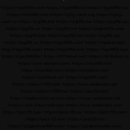
https://tga689z.com
https://tga689z.co
https://tga689z.xyz
https://rico689.com
https://g2g-cash.org
https://g2g-
cash.co
https://pg15k.bet
https://pg15k.me
https://pg15k.xyz
https://pg15k.co
https://pg15k.net
https://pgbet15k.com
https://pg15k.bet
https://pg15k.me
https://pg15k.xyz
https://pg15k.co
https://tga1168.com/
https://tgabet.xyz/
http://tga789.com/
https://tga1168.net/
https://tga1168.top/
https://tga1168.life/
https://678xbet.net/
https://678xbet.co
https://ans-allstars.com/
https://rico168.net/
https://rico168.com/
https://one5bet.net/
https://one5bet.co/
https://tga199.com/
https://reborn789.net/
https://true-walletslot.net
https://reborn789.me/
https://jazz55.net/
https://walletslottrue.com
https://true-walletslot.net
https://slot-freecredit.top
https://true-walletslot.com
https://jazz55.top/
https://jazz-55.co/
https://jazz-55.com/
https://jazz-55.net/
https://jazz55.co/
https://g2gbetvip888.com/
https://g2gbetwallet.com/