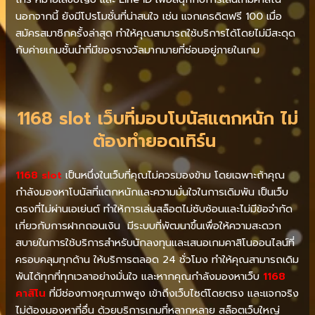
นอกจากนี้
ยังมีโปรโมชั่นที่น่าสนใจ เช่น แจกเครดิตฟรี
100
เมื่อ
สมัครสมาชิกครั้งล่าสุด ทำให้คุณสามารถใช้บริการได้โดยไม่มีสะดุด
กับค่ายเกมชั้นนำที่มีของรางวัลมากมายที่ซ่อนอยู่ภายในเกม
1168 slot
เว็บที่มอบโบนัสแตกหนัก ไม่
ต้องทำยอดเทิร์น
1168 slot
เป็นหนึ่งในเว็บที่คุณไม่ควรมองข้าม
โดยเฉพาะถ้าคุณ
กำลังมองหาโบนัสที่แตกหนักและความมั่นใจในการเดิมพัน เป็นเว็บ
ตรงที่ไม่ผ่านเอเย่นต์
ทำให้การเล่นสล็อตไม่ซับซ้อนและไม่มีข้อจำกัด
เกี่ยวกับการฝากถอนเงิน
มีระบบที่พัฒนาขึ้นเพื่อให้ความสะดวก
สบายในการใช้บริการสำหรับนักลงทุนและเสนอเกมคาสิโนออนไลน์ที่
ครอบคลุมทุกด้าน
ให้บริการตลอด
24
ชั่วโมง
ทำให้คุณสามารถเดิม
พันได้ทุกที่ทุกเวลาอย่างมั่นใจ และหากคุณกำลังมองหาเว็บ
1168
คาสิโน
ที่มีช่องทางคุณภาพสูง
เข้าถึงเว็บไซต์โดยตรง
และแจกจริง
ไม่ต้องมองหาที่อื่น ด้วยบริการเกมที่หลากหลาย
สล็อตเว็บใหญ่