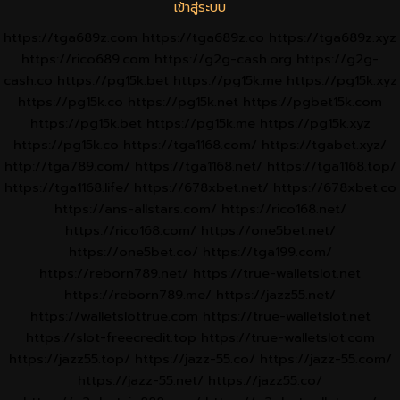
เข้าสู่ระบบ
https://tga689z.com
https://tga689z.co
https://tga689z.xyz
https://rico689.com
https://g2g-cash.org
https://g2g-
cash.co
https://pg15k.bet
https://pg15k.me
https://pg15k.xyz
https://pg15k.co
https://pg15k.net
https://pgbet15k.com
https://pg15k.bet
https://pg15k.me
https://pg15k.xyz
https://pg15k.co
https://tga1168.com/
https://tgabet.xyz/
http://tga789.com/
https://tga1168.net/
https://tga1168.top/
https://tga1168.life/
https://678xbet.net/
https://678xbet.co
https://ans-allstars.com/
https://rico168.net/
https://rico168.com/
https://one5bet.net/
https://one5bet.co/
https://tga199.com/
https://reborn789.net/
https://true-walletslot.net
https://reborn789.me/
https://jazz55.net/
https://walletslottrue.com
https://true-walletslot.net
https://slot-freecredit.top
https://true-walletslot.com
https://jazz55.top/
https://jazz-55.co/
https://jazz-55.com/
https://jazz-55.net/
https://jazz55.co/