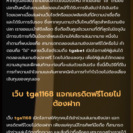
หากคุณสงสัยว่าเกมยิงปลาได้เงินจริงไหม คำตอบคือ “ใช่” เกมยิง
ปลาเป็นหนึ่งในเกมสล็อตออนไลน์ที่ได้รับการยืนยันว่าได้เงินจริง
โดยเฉพาะเมื่อเล่นผ่านเว็บไซต์หรือแอปพลิเคชันที่มีความน่าเชื่อถือ
และได้รับการรับรอง ซึ่งหากคุณถามว่าเว็บไหนดีที่สุดสำหรับเกมยิง
ปลา เราขอแนะนำพีจีสล็อต ซึ่งถือเป็นศูนย์รวมเกมที่ดีที่สุดในปัจจุบัน
มีการบริการที่เป็นมืออาชีพและมีเกมให้เลือกเล่นมากมาย หนึ่งใน
คำถามที่พบบ่อยคือ สามารถทดลองเล่นเกมยิงปลาฟรีได้หรือไม่ คำ
ตอบคือ “ใช่” หลายเว็บไซต์รวมถึง
tgabet
เปิดโอกาสให้ผู้เล่นได้
ทดลองเล่นเกมยิงปลาฟรี โดยไม่ต้องลงทุน เพื่อให้ผู้เล่นได้ทดลอง
ความสนุกและฝึกฝนทักษะก่อนที่จะเล่นด้วยเงินจริง ซึ่งนี่เป็นวิธีที่ดีใน
การทำความเข้าใจเกมและค้นหาเทคนิคในการทำกำไรโดยไม่ต้องเสี่ยง
เงินทุนของคุณเอง
เว็บ
tga1168
แจกเครดิตฟรีโดยไม่
ต้องฝาก
เว็บ
tga1168
เปิดโอกาสให้ทุกคนได้เข้าร่วมเล่นเกมยิงปลา แจก
เครดิตฟรีโดยไม่ต้องฝาก เพียงแค่คุณมีโทรศัพท์มือถือ ก็สามารถ
เข้าร่วมเล่นได้ทุกที่ทุกเวลา และสิ่งที่น่าทึ่งคือคุณสามารถสร้างรายได้