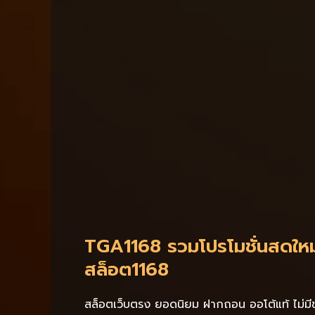
TGA1168
รวมโปรโมชั่นสดใหม
สล็อต1168
สล็อตเว็บตรง ยอดนิยม ฝากถอน ออโต้แท้ ไม่มีขั้น