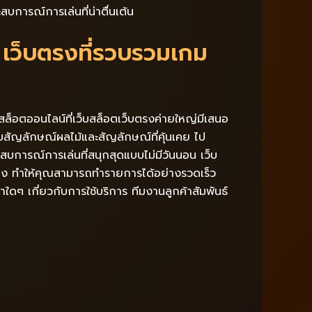
ะสบการณ์การเล่นที่น่าตื่นเต้น
 เว็บตรงที่รวบรวมเกม
มสล็อตออนไลน์ที่เว็บสล็อตเว็บตรงค่ายใหญ่มีเสนอ
ัญลักษณ์ผลไม้และสัญลักษณ์ที่คุ้นเคย ไป
ะสบการณ์การเล่นที่สนุกสุดแบบไม่มีวันนอน เว็บ
คง ทำให้คุณสามารถทำรายการได้อย่างรวดเร็ว
ดๆ เกี่ยวกับการใช้บริการ ทีมงานลูกค้าสัมพันธ์