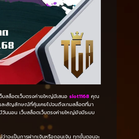
เว็บสล็อตเว็บตรงค่ายใหญ่มีเสนอ
slot1168
คุณ
ละสัญลักษณ์ที่คุ้นเคยไปจนถึงเกมสล็อตที่มา
ม่มีวันนอน เว็บสล็อตเว็บตรงค่ายใหญ่ยังมีระบบ
่าจะเป็นการฝากเงินหรือถอนเงิน ทุกขั้นตอนจะ