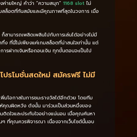
ตรงค่ายใหญ่ คำว่า “ความสนุก”
1168 slot
ไม่
กมสล็อตที่ทันสมัยและมีคุณภาพที่สุดในวงการ เมื่อ
ก็สามารถเพลิดเพลินไปกับการเล่นได้อย่างไม่มี
 ที่นี่ไม่เพียงแค่เกมสล็อตที่น่าสนใจเท่านั้น แต่
นการฝากเงินหรือถอนเงิน ทุกขั้นตอนจะเป็นไป
โปรโมชั่นสดใหม่
สมัครฟรี
ไม่มี
ะเพิ่มโอกาสในการชนะรางวัลได้อีกด้วย โดยทีม
ให้คุณผิดหวัง ดังนั้น มาร่วมเป็นส่วนหนึ่งของ
ณติดใจและประทับใจอย่างแน่นอน เมื่อคุณค้นหา
้นๆ ที่คุณควรพิจารณา เนื่องจากเว็บไซต์นี้มอบ