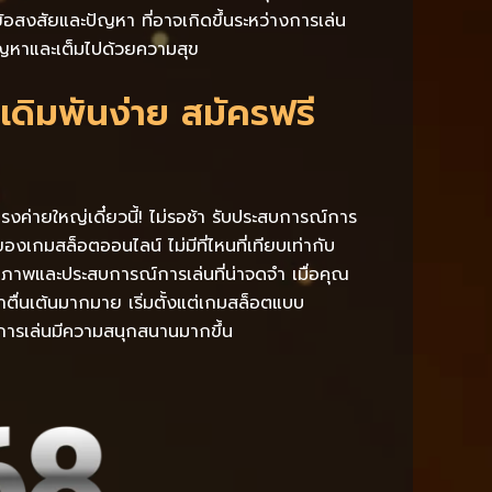
้อสงสัยและปัญหา ที่อาจเกิดขึ้นระหว่างการเล่น
ปัญหาและเต็มไปด้วยความสุข
เดิมพันง่าย สมัครฟรี
ตรงค่ายใหญ่เดี๋ยวนี้! ไม่รอช้า รับประสบการณ์การ
เกมสล็อตออนไลน์ ไม่มีที่ไหนที่เทียบเท่ากับ
ีคุณภาพและประสบการณ์การเล่นที่น่าจดจำ เมื่อคุณ
ื่นเต้นมากมาย เริ่มตั้งแต่เกมสล็อตแบบ
้การเล่นมีความสนุกสนานมากขึ้น