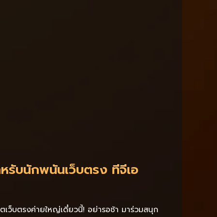
ำหรับนักพนันเว็บตรง ทีจีเอ
ตเว็บตรงค่ายใหญ่เดี๋ยวนี้! อย่ารอช้า มาร่วมสนุก