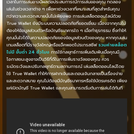
เวลาในการเล่นอาจมีผลต่อประสบการณ์การเล่นของคุณ ทดลอง
เล่นในช่วงเวลาต่าง ๆ เพื่อหาช่วงเวลาที่เหมาะสมที่สุดสำหรับคุณ
ทว่าความสะดวกสบายนั้นไม่เพียงพอ การเล่นสล็อตออนไลน์ด้วย
True Wallet ยังมีระบบความปลอดภัยที่ยอดเยี่ยม เนื่องจากคุณไม่
ต้องให้ข้อมูลส่วนตัวหรือบัญชีธนาคารใด ๆ เมื่อทำธุรกรรม ซึ่งทำให้
คุณมั่นใจได้ในความปลอดภัยของข้อมูลส่วนตัวของคุณ หากคุณเล่น
เกมสล็อตที่มีรางวัลใหญ่หรือแจ็คพอตโปรเกรสซีฟ
รวมค่ายสล็อต
ไม่มี ขั้นต่ำ 24 ชั่วโมง
การใช้กลยุทธ์การเพิ่มเดิมพันเมื่อคุณมี
โอกาสชนะสูงอาจเป็นวิธีที่ดีในการเพิ่มรางวัลของคุณ ควร
ระมัดระวังและปรับกลยุทธ์ตามสถานการณ์ เล่นสล็อตออนไลน์โดย
ใช้ True Wallet ทำให้การฝากเงินและถอนเงินกลายเป็นเรื่องง่าย
และสะดวกสบาย คุณไม่ต้องมีบัญชีธนาคารหรือใช้บัตรเครดิต เพียง
แค่เปิดบัญชี True Wallet และคุณสามารถเริ่มต้นการเล่นได้ทันที