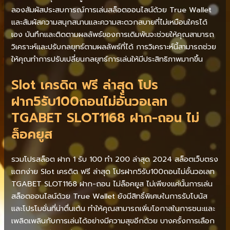
ลองสัมผัสประสบการณ์การเล่นสล็อตออนไลน์ด้วย True Wallet
และสัมผัสความสนุกสนานและความสะดวกสบายที่ไม่เหมือนใครได้
เอง บันทึกและติดตามผลลัพธ์ของการเดิมพันจะช่วยให้คุณสามารถ
วิเคราะห์และปรับกลยุทธ์ตามผลลัพธ์ที่ได้ การวิเคราะห์นี้สามารถช่วย
ให้คุณทำการปรับเปลี่ยนกลยุทธ์การเล่นให้มีประสิทธิภาพมากขึ้น
Slot
เครดิต ฟรี ล่าสุด
โปร
ฝาก5
รับ100
ถอนไม่อั้นวอเลท
TGABET SLOT1168
ฝาก-
ถอน ไม่
ล็อคยูส
รวมโปรสล็อต ฝาก 1 รับ 100 ทำ 200 ล่าสุด 2024 สล็อตเว็บตรง
แตกง่าย Slot เครดิต ฟรี ล่าสุด โปรฝาก5รับ100ถอนไม่อั้นวอเลท
TGABET SLOT1168 ฝาก-ถอน ไม่ล็อคยูส ไม่เพียงแค่นั้นการเล่น
สล็อตออนไลน์ด้วย True Wallet ยังมีสิทธิ์พิเศษในการรับโบนัส
และโปรโมชั่นที่น่าตื่นเต้น ทำให้คุณสามารถเพิ่มโอกาสในการชนะและ
เพลิดเพลินกับการเล่นได้อย่างมีความสุขอีกด้วย บางครั้งการเลือก