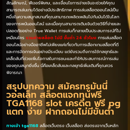
สัญลักษณ์, ฟีเจอร์พิเศษ, และเงื่อนไขการจ่ายเงินจะช่วยให้คุณ
สามารถเล่นเกมได้อย่างมีประสิทธิภาพ การเล่นสล็อตออนไลน์เป็น
หนึ่งในความสนุกสนานที่คุณสามารถเพลิดเพลินไปกับมันได้ในโลก
ของการพนันออนไลน์ และเมื่อคุณสามารถเติมเงินด้วยวิธีที่ง่ายและ
ปลอดภัยอย่าง True Wallet การเล่นก็กลายเป็นประสบการณ์ที่ไม่
เหมือนใคร
รวมค่ายสล็อต ไม่มี ขั้นต่ำ 24 ชั่วโมง
การเล่นสล็อต
ออนไลน์อย่างมืออาชีพไม่เพียงแค่เกี่ยวกับการเลือกเกมสล็อตที่ดี
และการจัดการเงินอย่างมีระเบียบ แต่ยังรวมถึงการใช้กลยุทธ์และ
เคล็ดลับที่ช่วยเพิ่มโอกาสในการชนะและทำให้ประสบการณ์การเล่น
ของคุณสนุกยิ่งขึ้น นี่คือเคล็ดลับและกลยุทธ์เพิ่มเติมที่คุณควร
พิจารณา
สรุปบทความ สมัครทรูมันนี่
วอลเล็ท สล็อตแจกทุนฟรี
TGA1168
slot
เครดิต ฟรี pg
แตก ง่าย
ฝากถอนไม่มีขั้นต่ำ
ทางเข้า
tga1168
สล็อตเว็บตรง เว็บสล็อต ส่งตรงจากเว็บหลัก