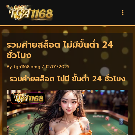
Skip
Main
to
Men
content
รวมค่ายสล็อต ไม่มีขั้นต่ำ 24
ชั่วโมง
By
tga1168.omg
/
12/01/2025
รวมค่ายสล็อต ไม่มี ขั้นต่ำ 24 ชั่วโมง