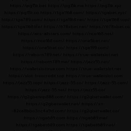
https://pg15k.bet
https://pg15k.me
https://pg15k.xyz
https://pg15k.co
https://tga1168.com/
https://tgabet.xyz/
http://tga789.com/
https://tga1168.net/
https://tga1168.top/
https://tga1168.life/
https://678xbet.net/
https://678xbet.co
https://ans-allstars.com/
https://rico168.net/
https://rico168.com/
https://one5bet.net/
https://one5bet.co/
https://tga199.com/
https://reborn789.net/
https://true-walletslot.net
https://reborn789.me/
https://jazz55.net/
https://walletslottrue.com
https://true-walletslot.net
https://slot-freecredit.top
https://true-walletslot.com
https://jazz55.top/
https://jazz-55.co/
https://jazz-55.com/
https://jazz-55.net/
https://jazz55.co/
https://g2gbetvip888.com/
https://g2gbetwallet.com/
https://g2gbetwallet.net/
https://xn-
-82ca8bbo3nc4a9d.com/
https://g2gbetwallet.co/
https://tga689.com
https://tga689.me/
https://tgabet689.com
https://tgabet689.net/