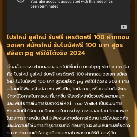
โปรใหม่ ยูสใหม่ รับฟรี เครดิตฟรี 100
ฝากถอน
วอเลท
สมัครใหม่ รับโบนัสฟรี 100 บาท สูตร
สล็อต pg
ฟรีใช้ได้จริง 2024
เว็บสล็อตตรง ฝากถอนวอเลทไม่มีขั้นต่ำ ทางเข้าpg slot auto มือ
ถือ โปรใหม่ ยูสใหม่ รับฟรี เครดิตฟรี 100 ฝากถอน วอเลท สมัคร
ใหม่ รับโบนัสฟรี 100 บาท สูตรสล็อต pg ฟรีใช้ได้จริง 2024 เกม
สล็อตที่มีฟีเจอร์โบนัส เช่น ฟรีสปิน, โบนัสเกม, หรือเกมโบนัสพิเศษ
มักจะมีโอกาสในการชนะที่มากขึ้น ฟีเจอร์เหล่านี้ช่วยเพิ่มความสนุก
และเพิ่มโอกาสในการรับรางวัลใหญ่ True Wallet เป็นระบบการ
ชำระเงินที่ได้รับความนิยมมากในการทำธุรกรรมออนไลน์ โดยเฉพาะ
ในวงการการพนัน มันไม่เพียงแค่ง่ายต่อการใช้งาน แต่ยังปลอดภัย
และมีความเร็วในการทำธุรกรรมที่ดี ก่อนที่คุณจะเริ่มเล่นเกมสล็อตใด
ๆ ควรทำความเข้าใจกฎกติกาและกลไกของเกมให้ดี การรู้จัก