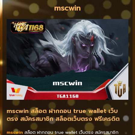
mscwin
mscwin
สล็อต ฝากถอน true wallet
เว็บ
ตรง
สมัครสมาชิก สล็อตเว็บตรง ฟรีเครดิต
mscwin
สล็อต ฝากถอน true wallet เว็บตรง สมัครสมาชิก