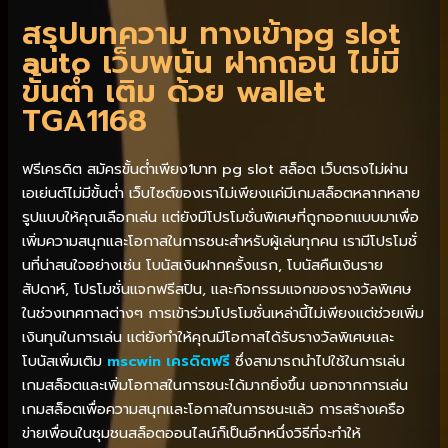
สรุปบทความ
ทางเข้าpg slot
auto
เว็บพนัน ฝากถอน ไม่มี
ขั้นต่ำ เติม ด้วย wallet
TGA1168
ฟรีเครดิต สมัครขั้นต่ำเพียง1บาท pg slot สล็อต เว็บตรงไม่ผ่าน
เอเย่นต์ไม่มีขั้นต่ำ เว็บไซต์ของเราไม่เพียงแค่มีเกมสล็อตหลากหลาย
รูปแบบให้คุณเลือกเล่น แต่ยังมีโปรโมชั่นพิเศษที่ถูกออกแบบมาเพื่อ
เพิ่มความสนุกและโอกาสในการชนะสำหรับผู้เล่นทุกคน เรามีโปรโมชั่
นที่น่าสนใจอย่างเช่น โบนัสเงินฝากครั้งแรก, โบนัสคืนเงินราย
สัปดาห์, โปรโมชั่นแจกฟรีสปิน, และกิจกรรมแจกของรางวัลพิเศษ
ในช่วงเทศกาลต่างๆ การเข้าร่วมโปรโมชั่นเหล่านี้ไม่เพียงแต่ช่วยเพิ่ม
เงินทุนในการเล่น แต่ยังทำให้คุณมีโอกาสได้รับรางวัลพิเศษและ
โบนัสเพิ่มเติม
mscwin
เครดิตฟรี
ซึ่งสามารถนำไปใช้ในการเล่น
เกมสล็อตและเพิ่มโอกาสในการชนะได้มากยิ่งขึ้น นอกจากการเล่น
เกมสล็อตเพื่อความสนุกและโอกาสในการชนะแล้ว การสร้างเครือ
ข่ายเพื่อนในชุมชนสล็อตออนไลน์ก็เป็นอีกหนึ่งวิธีที่จะทำให้