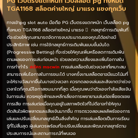
PG
เว็บตรงแตกหนัก
เว็บสล็อต pg
ทั้งหมด
TGA1168
สล็อตค่ายใหญ่ มาแรง แซงทุกเว็บ
ทางเข้าpg slot auto มือถือ PG เว็บตรงแตกหนัก เว็บสล็อต pg
ทั้งหมด TGA1168 สล็อตค่ายใหญ่ มาแรง  กลยุทธ์การเดิมพันที่
ดีจะช่วยให้คุณสามารถจัดการงบประมาณของคุณได้อย่างมี
ประสิทธิภาพ เช่น การใช้กลยุทธ์การเดิมพันแบบขั้นบันได
(Progressive Betting) ที่จะช่วยให้คุณเพิ่มหรือลดการเดิมพัน
ตามผลของการเล่นก่อนหน้า ช่วยลดความเสี่ยงและเพิ่มโอกาสใน
การทำกำไร
สมัคร mscwin
การเล่นสล็อตในช่วงเวลาที่เหมาะสม
สามารถเพิ่มโอกาสในการชนะได้ บางครั้งเกมสล็อตอาจมีแนวโน้มที่
จะให้รางวัลมากขึ้นในบางช่วงเวลา ควรทดลองเล่นและสังเกตว่าช่วง
เวลาใดที่คุณมีโอกาสชนะมากที่สุด เมื่อคุณพบว่าตัวเองกำลังเสียเงิน
ในการเล่น ควรหยุดพักและหลีกเลี่ยงการพยายามเล่นต่อเพื่อชดเชย
การเสีย การเล่นต่อเมื่อคุณอยู่ในสภาพจิตใจที่ไม่ดีอาจทำให้คุณ
ตัดสินใจผิดพลาดและเสียเงินมากขึ้น การตรวจสอบผลลัพธ์ของการ
เล่นและปรับเปลี่ยนกลยุทธ์เป็นสิ่งสำคัญ การเล่นสล็อตเป็นการเรียน
รู้ที่ไม่สิ้นสุด ผู้เล่นควรพร้อมที่จะปรับเปลี่ยนและพัฒนากลยุทธ์ตาม
ประสบการณ์และสถานการณ์ที่พบเจอ