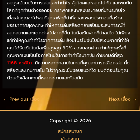
สมบูรณ์แบบในการเล่นและทำกำไร ลุ้นโชคและสนุกไปกับ และพบกับ
โลกที่ทุกท่านต่างรอคอย กราฟิกและเพลงประกอบที่น่าประทับใจ
เมื่อเล่นคุณจะได้พบกับกราฟิกที่น่าทึ่งและเพลงประกอบที่สร้าง
บรรยากาศสุดพิเศษ ทำให้การเล่นสล็อตกลายเป็นประสบการณ์ที่
สนุกสนานและแตกต่างไปจากที่อื่น โบนัสเงินฝากที่น่าสนใจ ไม่เพียง
แค่ทำให้คุณทำกำไรจากการเล่น
ยังมีโปรโมชั่นโบนัสเงินฝากที่ทำให้
คุณได้รับเงินโบนัสเพิ่มสูงสุด
30%
ของยอดฝาก ทำให้ทุกครั้งที่
คุณฝากเงินเป็นโอกาสใหม่ในการทำกำไรมากขึ้น ค่ายเกมดีที่สุด
1168 คาสิโน
มีความหลากหลายในเกมที่คุณสามารถเลือกเล่น
ทั้ง
สล็อตและเกมคาสิโน ไม่ว่าคุณจะชื่นชอบแนวที่ใด
ยินดีต้อนรับคุณ
ด้วยตัวเลือกเกมที่หลากหลายและทันสมัย
←
Previous เรื่อง
Next เรื่อง
→
Copyright © 2026
สมัครสมาชิก
เข้าสู่ระบบ