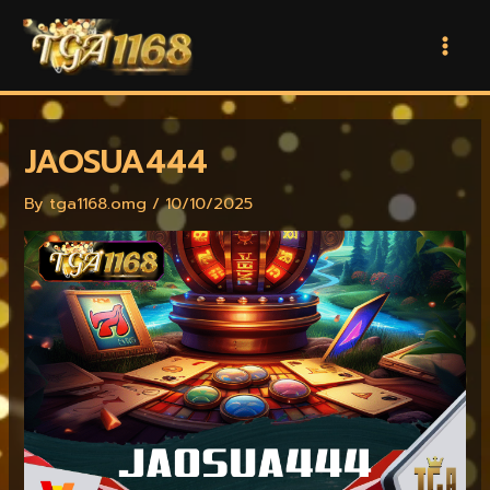
Skip
Main
to
Men
content
JAOSUA444
By
tga1168.omg
/
10/10/2025