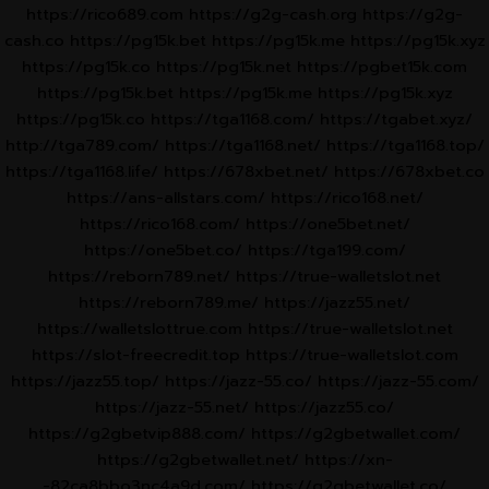
https://rico689.com
https://g2g-cash.org
https://g2g-
cash.co
https://pg15k.bet
https://pg15k.me
https://pg15k.xyz
https://pg15k.co
https://pg15k.net
https://pgbet15k.com
https://pg15k.bet
https://pg15k.me
https://pg15k.xyz
https://pg15k.co
https://tga1168.com/
https://tgabet.xyz/
http://tga789.com/
https://tga1168.net/
https://tga1168.top/
https://tga1168.life/
https://678xbet.net/
https://678xbet.co
https://ans-allstars.com/
https://rico168.net/
https://rico168.com/
https://one5bet.net/
https://one5bet.co/
https://tga199.com/
https://reborn789.net/
https://true-walletslot.net
https://reborn789.me/
https://jazz55.net/
https://walletslottrue.com
https://true-walletslot.net
https://slot-freecredit.top
https://true-walletslot.com
https://jazz55.top/
https://jazz-55.co/
https://jazz-55.com/
https://jazz-55.net/
https://jazz55.co/
https://g2gbetvip888.com/
https://g2gbetwallet.com/
https://g2gbetwallet.net/
https://xn-
-82ca8bbo3nc4a9d.com/
https://g2gbetwallet.co/