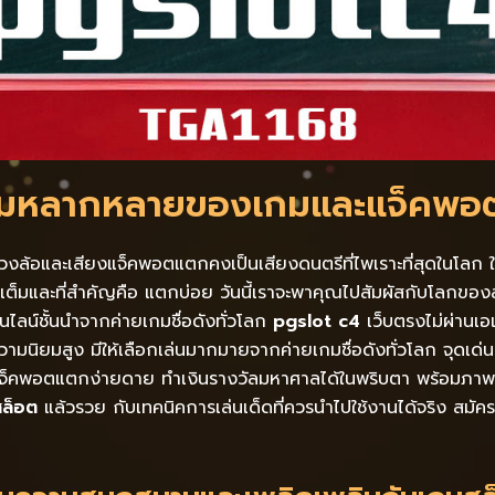
มหลากหลายของเกมและแจ็คพอต
นวงล้อและเสียงแจ็คพอตแตกคงเป็นเสียงดนตรีที่ไพเราะที่สุดในโลก 
และที่สำคัญคือ แตกบ่อย วันนี้เราจะพาคุณไปสัมผัสกับโลกของสล็
ไลน์ชั้นนำจากค่ายเกมชื่อดังทั่วโลก
pgslot c4
เว็บตรงไม่ผ่านเอ
วามนิยมสูง มีให้เลือกเล่นมากมายจากค่ายเกมชื่อดังทั่วโลก จุดเ
ัสแจ็คพอตแตกง่ายดาย ทำเงินรางวัลมหาศาลได้ในพริบตา พร้อมภา
สล็อต
แล้วรวย กับเทคนิคการเล่นเด็ดที่ควรนำไปใช้งานได้จริง สมัครส