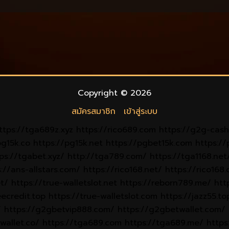
Copyright © 2026
สมัครสมาชิก
เข้าสู่ระบบ
ttps://tga689z.xyz
https://rico689.com
https://g2g-cash
pg15k.co
https://pg15k.net
https://pgbet15k.com
https://
ps://tgabet.xyz/
http://tga789.com/
https://tga1168.net
://ans-allstars.com/
https://rico168.net/
https://rico168
t/
https://true-walletslot.net
https://reborn789.me/
htt
eecredit.top
https://true-walletslot.com
https://jazz55.to
/
https://g2gbetvip888.com/
https://g2gbetwallet.com/
wallet.co/
https://tga689.com
https://tga689.me/
https