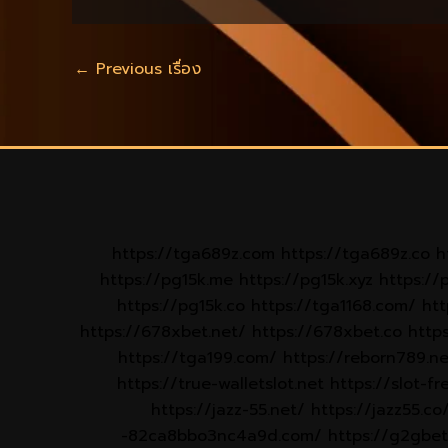
←
Previous เรื่อง
https://tga689z.com
https://tga689z.co
h
https://pg15k.me
https://pg15k.xyz
https://
https://pg15k.co
https://tga1168.com/
htt
https://678xbet.net/
https://678xbet.co
https
https://tga199.com/
https://reborn789.ne
https://true-walletslot.net
https://slot-fr
https://jazz-55.net/
https://jazz55.co
-82ca8bbo3nc4a9d.com/
https://g2gbet