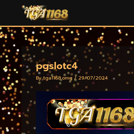
Skip
to
content
pgslotc4
By
tga1168.omg
/
29/07/2024