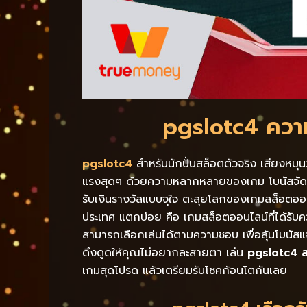
pgslotc4 ควา
pgslotc4
สำหรับนักปั่นสล็อตตัวจริง เสียงหมุ
แรงสุดๆ ด้วยความหลากหลายของเกม โบนัสจัดเต็ม
รับเงินรางวัลแบบจุใจ ตะลุยโลกของเกมสล็อตออน
ประเทศ แตกบ่อย คือ เกมสล็อตออนไลน์ที่ได้รับค
สามารถเลือกเล่นได้ตามความชอบ เพื่อลุ้นโบน
ดึงดูดให้คุณไม่อยากละสายตา เล่น
pgslotc4
เกมสุดโปรด แล้วเตรียมรับโชคก้อนโตกันเลย