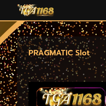
Skip
to
content
PRAGMATIC Slot
PRAGMATIC