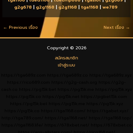
tga1168
|
tded1168
|
tdedvip888
|
tgaslot
|
g2g689
|
g2g678
|
g2g1168
|
g2g1168
|
tga1168
|
we789
←
Previous เรื่อง
Next เรื่อง
→
Copyright © 2026
สมัครสมาชิก
เข้าสู่ระบบ
https://tga689z.com
https://tga689z.co
https://tga689z.xyz
https://rico689.com
https://g2g-cash.org
https://g2g-
cash.co
https://pg15k.bet
https://pg15k.me
https://pg15k.xyz
https://pg15k.co
https://pg15k.net
https://pgbet15k.com
https://pg15k.bet
https://pg15k.me
https://pg15k.xyz
https://pg15k.co
https://tga1168.com/
https://tgabet.xyz/
http://tga789.com/
https://tga1168.net/
https://tga1168.top/
https://tga1168.life/
https://678xbet.net/
https://678xbet.co
https://ans-allstars.com/
https://rico168.net/