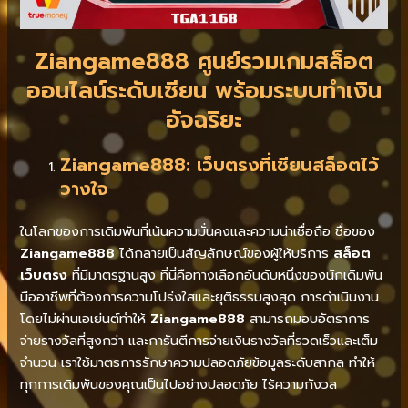
Ziangame888 ศูนย์รวมเกมสล็อต
ออนไลน์ระดับเซียน พร้อมระบบทำเงิน
อัจฉริยะ
Ziangame888:
เว็บตรงที่เซียนสล็อตไว้
วางใจ
ในโลกของการเดิมพันที่เน้นความมั่นคงและความน่าเชื่อถือ ชื่อของ
Ziangame888
ได้กลายเป็นสัญลักษณ์ของผู้ให้บริการ
สล็อต
เว็บตรง
ที่มีมาตรฐานสูง ที่นี่คือทางเลือกอันดับหนึ่งของนักเดิมพัน
มืออาชีพที่ต้องการความโปร่งใสและยุติธรรมสูงสุด การดำเนินงาน
โดยไม่ผ่านเอเย่นต์ทำให้
Ziangame888
สามารถมอบอัตราการ
จ่ายรางวัลที่สูงกว่า และการันตีการจ่ายเงินรางวัลที่รวดเร็วและเต็ม
จำนวน เราใช้มาตรการรักษาความปลอดภัยข้อมูลระดับสากล ทำให้
ทุกการเดิมพันของคุณเป็นไปอย่างปลอดภัย ไร้ความกังวล