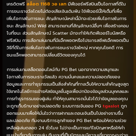
เครดิตฟรี
สล็อต
1168
วอ เลท
มีฟีเจอร์ฟรีสปินเป็นโอกาสที่ดีใน
การชนะรางวัลโดยไม่ต้องเสียเงินเดิมพัน ใช้ฟีเจอร์นี้ให้เต็มที่เพื่อ
เพิ่มโอกาสในการชนะ สัญลักษณ์เหล่านี้มักจะช่วยเพิ่มโอกาสในการ
ชนะ สัญลักษณ์ Wild สามารถแทนที่สัญลักษณ์อื่นๆ เพื่อสร้างคอม
โบที่ชนะ ส่วนสัญลักษณ์ Scatter มักจะทำให้เกิดฟีเจอร์โบนัสหรือ
ฟรีสปิน การเลือกเล่นเกมที่มีแจ็คพอตหรือโปรเกรสซีฟแจ็คพอตเป็น
วิธีที่ดีในการเพิ่มโอกาสในการชนะรางวัลใหญ่ หากคุณโชคดี การ
ชนะแจ็คพอตสามารถเปลี่ยนชีวิตของคุณได้
การเล่นเกมสล็อตออนไลน์กับ PG Bet นอกจากความสนุกและ
โอกาสในการชนะรางวัลแล้ว ความมั่นคงและความปลอดภัยของ
ข้อมูลและการทำธุรกรรมเป็นสิ่งสำคัญที่ทางเว็บให้ความสำคัญสูงสุด
ใช้เทคโนโลยีการเข้ารหัสข้อมูลขั้นสูงเพื่อปกป้องข้อมูลส่วนบุคคลและ
การทำธุรกรรมของผู้เล่น ทำให้คุณสามารถมั่นใจได้ว่าข้อมูลของคุณ
จะถูกเก็บรักษาอย่างปลอดภัย ระบบการเงินของ PG
tgaslot
ถูก
ออกแบบมาเพื่อให้มั่นใจว่าการฝากและถอนเงินเป็นไปอย่างราบรื่น
และปลอดภัย ทีมงานบริการลูกค้าของ PG Bet พร้อมให้ความช่วย
เหลือผู้เล่นตลอด 24 ชั่วโมง ไม่ว่าจะเป็นการแก้ไขปัญหาหรือให้คำ
แนะนำเกี่ยวกับการเล่น ทีมงานที่เป็นมิตรและมีความเชี่ยวชาญจะช่วย