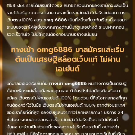
1168 slot
รายได้เสริมที่ได้จริง สมาชิกส่วนมากของเรามักจะเล่นเป็น
รายได้เสริมจากการทำงาน เพราะเว็บเราเล่นแล้วได้จริงแน่นอน ทาง
เว็บตรง100% ของ
omg 6886
เป็นที่หนึ่งเกี่ยวกับเรื่องนี้เสมอมา
ระบบของเราให้ผู้เชี่ยวชาญทางด้านนี้มาดูแลอย่างดี ระบบฝากถอน
รวดเร็วทันใจ ไม่มีให้คุณต้องคอยนานอย่างแน่นอน
ทางเข้า omg6886
มาสมัครและเริ่ม
ต้นเป็นเศรษฐีสล็อตเว็บแท้ ไม่ผ่าน
เอเย่นต์
แค่มาลองเปิดใจเล่นกับ
ทางเข้า omg6886
หนทางการเป็นเศรษฐี
ก็ง่ายเพียงแค่เอื้อมมือของคุณเอง ถ้าใครยังไม่สมัครต้องรีบมา
สมัคร เว็บตรงไม่ผ่านเอเย่นต์ 100% โดยด่วน นี่คือโอกาสทองที่ทุก
คนต้องคว้าไว้ในมือ เว็บตรงไม่ผ่านเอเย่นต์ 100% จากต่างประเทศ
ของเราคือที่ดีที่สุด รองรับผู้เล่นจากทั่วโลกหลายภาษา บริการ 24
ชั่วโมง ระบบฝากถอนรวดเร็ว เล่นแล้วได้จริงเป็นรายได้เสริมที่
มั่นคง มาร่วมเป็นส่วนหนึ่งของความสำเร็จกับเราวันนี้ อย่ารอช้า
1168 คาสิโน
นี่คือโอกาสทองของคุณ รวบรวมเกมทุกเว็บในที่เดียว