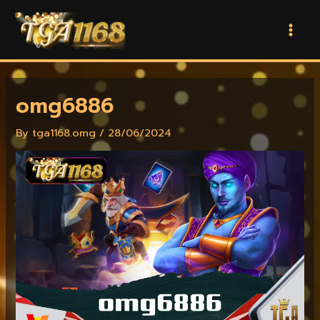
Skip
Main
to
Men
content
omg6886
By
tga1168.omg
/
28/06/2024