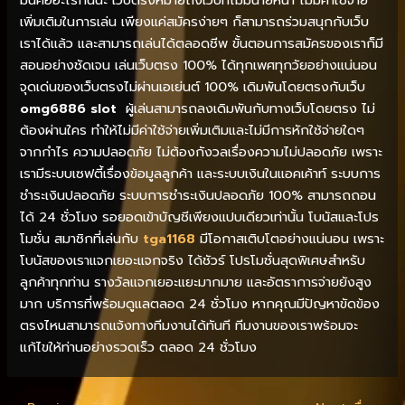
เพิ่มเติมในการเล่น เพียงแค่สมัครง่ายๆ ก็สามารถร่วมสนุกกับเว็บ
เราได้แล้ว และสามารถเล่นได้ตลอดชีพ ขั้นตอนการสมัครของเราก็มี
สอนอย่างชัดเจน เล่นเว็บตรง 100% ได้ทุกเพศทุกวัยอย่างแน่นอน
จุดเด่นของเว็บตรงไม่ผ่านเอเย่นต์ 100% เดิมพันโดยตรงกับเว็บ
omg6886 slot
ผู้เล่นสามารถลงเดิมพันกับทางเว็บโดยตรง ไม่
ต้องผ่านใคร ทำให้ไม่มีค่าใช้จ่ายเพิ่มเติมและไม่มีการหักใช้จ่ายใดๆ
จากกำไร ความปลอดภัย ไม่ต้องกังวลเรื่องความไม่ปลอดภัย เพราะ
เรามีระบบเซฟตี้เรื่องข้อมูลลูกค้า และระบบเงินในแอคเค้าท์ ระบบการ
ชำระเงินปลอดภัย ระบบการชำระเงินปลอดภัย 100% สามารถถอน
ได้ 24 ชั่วโมง รอยอดเข้าบัญชีเพียงแปบเดียวเท่านั้น โบนัสและโปร
โมชั่น สมาชิกที่เล่นกับ
tga1168
มีโอกาสเติบโตอย่างแน่นอน เพราะ
โบนัสของเราแจกเยอะแจกจริง ได้ชัวร์ โปรโมชั่นสุดพิเศษสำหรับ
ลูกค้าทุกท่าน รางวัลแจกเยอะแยะมากมาย และอัตราการจ่ายยังสูง
มาก บริการที่พร้อมดูแลตลอด 24 ชั่วโมง หากคุณมีปัญหาขัดข้อง
ตรงไหนสามารถแจ้งทางทีมงานได้ทันที ทีมงานของเราพร้อมจะ
แก้ไขให้ท่านอย่างรวดเร็ว ตลอด 24 ชั่วโมง