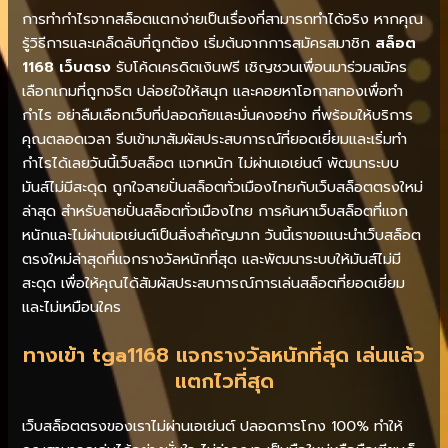
การทำกำไรจากสล็อตแตกง่ายเป็นเรื่องที่สามารถทำได้จริง หากคุณ
รู้วิธีการและเคล็ดลับที่ถูกต้อง เริ่มต้นจากการสมัครสมาชิก
สล็อต
1168 เว็บตรง
รับโค้ดเครดิตเงินฟรี เชิญชวนเพื่อนมาร่วมสมัคร
เลือกเกมที่ถูกจริต ปล่อยใจให้สนุก และคอยหาโอกาสทองเพื่อทำ
กำไร อย่าลืมเลือกเว็บที่ปลอดภัยและมั่นคงอย่าง ที่พร้อมให้บริการ
คุณตลอดเวลา รีบเข้ามาสัมผัสประสบการณ์ที่ยอดเยี่ยมและเริ่มทำ
กำไรได้เลยวันนี้เว็บสล็อต แจกหนัก ไม่ผ่านเอเย่นต์ พัฒนาระบบ
มันส์ไม่มีสะดุด ถูกใจสายปั่นสล็อตทั่วเมืองไทยกับเว็บสล็อตตรงใหม่
ล่าสุด สำหรับสายปั่นสล็อตทั่วเมืองไทย การค้นหาเว็บสล็อตที่แจก
หนักและไม่ผ่านเอเย่นต์เป็นสิ่งสำคัญมาก วันนี้เราขอแนะนำเว็บสล็อต
ตรงใหม่ล่าสุดที่แจกรางวัลหนักที่สุด และพัฒนาระบบให้มันส์ไม่มี
สะดุด เพื่อให้คุณได้สัมผัสประสบการณ์การเล่นสล็อตที่ยอดเยี่ยม
และไม่เหมือนใคร
ทางเข้า tga1168 แจกรางวัลหนักที่สุด เล่นแล้ว
แตกไวที่สุด
เว็บสล็อตตรงของเราไม่ผ่านเอเย่นต์ ปลอดการโกง 100% ทำให้