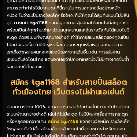
คุณสามารถเล่นได้อย่างมั่นใจ ไม่ว่าคุณจะเป็นมือใหม่หรือมือเซียนก็
สามารถทำกำไรได้มากมาย ที่นี่เราเน้นการแจกรางวัลอย่างหนัก
หน่วง ไม่ว่าจะเป็นรางวัลเล็กหรือใหญ่ก็มีให้คุณได้ลุ้นกันแบบไม่มีสิ้น
สุด
ทางเข้า tga1168
ร่วมสนุกสนาน ลุ้นมันส์ได้แบบไม่มีสะดุด เรา
พร้อมเปิดให้ทุกท่านเข้ามาร่วมสนุกสนานและลุ้นรางวัลกันได้แบบไม่มี
สะดุด ด้วยระบบที่พัฒนามาอย่างดี ทำให้การสปินสล็อตของคุณเป็น
ไปอย่างราบรื่น ไม่มีปัญหาเรื่องการกระตุกหรือหลุดออกจากเกม
เราเชื่อว่าหลายคนคงเคยเจอปัญหาจากเว็บอื่น เช่น การเล่นผ่าน
เอเย่นต์แล้วโดนโกง แต่บอกเลยว่าปัญหาเหล่านี้จะไม่มีทางเกิดขึ้นซ้ำ
รอบสองที่เว็บของเรา
สมัคร tga1168 สำหรับสายปั่นสล็อต
ทั่วเมืองไทย เว็บตรงไม่ผ่านเอเย่นต์
ปลอดการโกง 100% คุณสามารถเล่นได้อย่างมั่นใจว่าจะไม่โดนโกง
ระบบพัฒนามาอย่างดี เล่นได้ไม่มีสะดุด ไม่มีปัญหาเรื่องการกระตุก
หรือหลุดออกจากเกม
สมัคร tga1168
แจกรางวัลหนัก รางวัลเล็ก
ใหญ่แจกกันไม่อั้น สปินสล็อตแล้วแตกไวที่สุด เหมาะสำหรับทุกคน
ไม่ว่าคุณจะเป็นมือใหม่หรือมือเซียนก็สามารถทำกำไรได้มากมาย เข้า