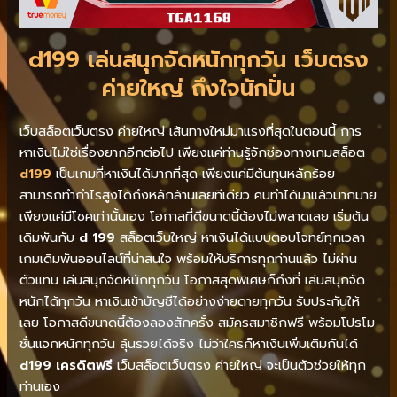
d199 เล่นสนุกจัดหนักทุกวัน เว็บตรง
ค่ายใหญ่ ถึงใจนักปั่น
เว็บสล็อตเว็บตรง ค่ายใหญ่ เส้นทางใหม่มาแรงที่สุดในตอนนี้ การ
หาเงินไม่ใช่เรื่องยากอีกต่อไป เพียงแค่ท่านรู้จักช่องทางเกมสล็อต
d199
เป็นเกมที่หาเงินได้มากที่สุด เพียงแค่มีต้นทุนหลักร้อย
สามารถทำกำไรสูงได้ถึงหลักล้านเลยทีเดียว คนทำได้มาแล้วมากมาย
เพียงแค่มีโชคเท่านั้นเอง โอกาสที่ดีขนาดนี้ต้องไม่พลาดเลย เริ่มต้น
เดิมพันกับ
d 199
สล็อตเว็บใหญ่ หาเงินได้แบบตอบโจทย์ทุกเวลา
เกมเดิมพันออนไลน์ที่น่าสนใจ พร้อมให้บริการทุกท่านแล้ว ไม่ผ่าน
ตัวแทน เล่นสนุกจัดหนักทุกวัน โอกาสสุดพิเศษก็ถึงที่ เล่นสนุกจัด
หนักได้ทุกวัน หาเงินเข้าบัญชีได้อย่างง่ายดายทุกวัน รับประกันให้
เลย โอกาสดีขนาดนี้ต้องลองสักครั้ง สมัครสมาชิกฟรี พร้อมโปรโม
ชั่นแจกหนักทุกวัน ลุ้นรวยได้จริง ไม่ว่าใครก็หาเงินเพิ่มเติมกันได้
d199
เครดิตฟรี
เว็บสล็อตเว็บตรง ค่ายใหญ่ จะเป็นตัวช่วยให้ทุก
ท่านเอง