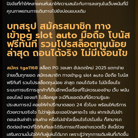
ปัจจัยที่ทำให้หลายคนหันมาให้ความสนใจกับการลงทุนในเว็บพนันที่มี
คุณภาพแทนการเดินทางไปยังบ่อนแบบเดิม
บทสรุป สมัครสมาชิก ทาง
เข้าpg slot auto
มือถือ โบนัส
ฟรีทันที
รวมโปรสล็อตทุนน้อย
ล่าสุด ถอนได้จริง ไม่มีเงื่อนไข
สมัคร
tga1168
สล็อต PG วอเลท อัปเดตใหม่ 2025 แตกง่าย
จ่ายเต็มทุกยอด สมัครสมาชิก ทางเข้าpg slot auto มือถือ โบนัส
ฟรีทันที รวมโปรสล็อตทุนน้อย ล่าสุด ถอนได้จริง ไม่มีเงื่อนไข
ระบบการบริการลูกค้าก็เป็นอีกหนึ่งเรื่องที่ไม่ควรมองข้าม เว็บ พนัน
ออนไลน์ ของแท้ ไม่ล็อคยูส จะมีทีมแอดมินที่มีความรู้และ
ประสบการณ์ คอยให้คำปรึกษาตลอด 24 ชั่วโมง พร้อมให้บริการ
ด้วยความจริงใจ ไม่ว่าผู้เล่นจะเจอปัญหาอะไร เช่น ฝากเงินไม่เข้า
ถอนเงินล่าช้า เกมค้าง หรือไม่เข้าใจเงื่อนไขโปรโมชั่น ก็สามารถ
ติดต่อเจ้าหน้าที่ได้ทันทีและได้รับการแก้ไขอย่างรวดเร็ว สิ่งนี้ช่วย
เสริมความมั่นใจให้กับผู้เล่นได้มาก เพราะรู้ว่าทุกการเดิมพันที่เกิดขึ้น