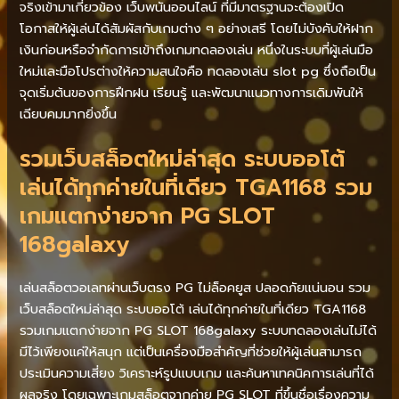
จริงเข้ามาเกี่ยวข้อง เว็บพนันออนไลน์ ที่มีมาตรฐานจะต้องเปิด
โอกาสให้ผู้เล่นได้สัมผัสกับเกมต่าง ๆ อย่างเสรี โดยไม่บังคับให้ฝาก
เงินก่อนหรือจำกัดการเข้าถึงเกมทดลองเล่น หนึ่งในระบบที่ผู้เล่นมือ
ใหม่และมือโปรต่างให้ความสนใจคือ ทดลองเล่น slot pg ซึ่งถือเป็น
จุดเริ่มต้นของการฝึกฝน เรียนรู้ และพัฒนาแนวทางการเดิมพันให้
เฉียบคมมากยิ่งขึ้น
รวมเว็บสล็อตใหม่ล่าสุด ระบบออโต้
เล่นได้ทุกค่ายในที่เดียว TGA1168
รวม
เกมแตกง่ายจาก PG SLOT
168galaxy
เล่นสล็อตวอเลทผ่านเว็บตรง PG ไม่ล็อคยูส ปลอดภัยแน่นอน รวม
เว็บสล็อตใหม่ล่าสุด ระบบออโต้ เล่นได้ทุกค่ายในที่เดียว TGA1168
รวมเกมแตกง่ายจาก PG SLOT 168galaxy ระบบทดลองเล่นไม่ได้
มีไว้เพียงแค่ให้สนุก แต่เป็นเครื่องมือสำคัญที่ช่วยให้ผู้เล่นสามารถ
ประเมินความเสี่ยง วิเคราะห์รูปแบบเกม และค้นหาเทคนิคการเล่นที่ได้
ผลจริง โดยเฉพาะเกมสล็อตจากค่าย PG SLOT ที่ขึ้นชื่อเรื่องความ