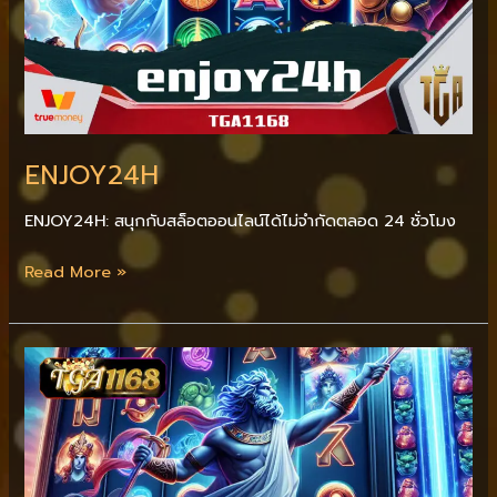
ENJOY24H
ENJOY24H: สนุกกับสล็อตออนไลน์ได้ไม่จำกัดตลอด 24 ชั่วโมง
Read More »
tx168