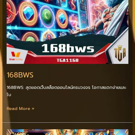
168BWS
168BWS: สุดยอดเว็บสล็อตออนไลน์ครบวงจร โอกาสแตกง่ายและ
โบ
Read More »
Ziangame888