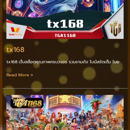
tx168
tx168 เว็บสล็อตคุณภาพครบวงจร รวมเกมดัง โบนัสจัดเต็ม ในย
Read More »
VIPER2025