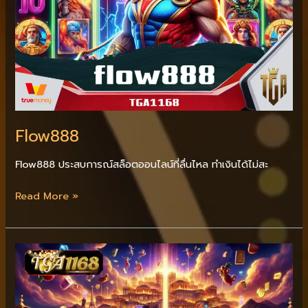
Flow888
Flow888 ประสบการณ์สล็อตออนไลน์ที่ลื่นไหล ทำเงินได้ไม่สะ
Read More »
WON1688