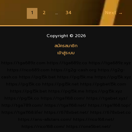
1
2
…
34
Next
→
Copyright © 2026
สมัครสมาชิก
เข้าสู่ระบบ
https://tga689z.com
https://tga689z.co
https://tga689z.xyz
https://rico689.com
https://g2g-cash.org
https://g2g-
cash.co
https://pg15k.bet
https://pg15k.me
https://pg15k.xyz
https://pg15k.co
https://pg15k.net
https://pgbet15k.com
https://pg15k.bet
https://pg15k.me
https://pg15k.xyz
https://pg15k.co
https://tga1168.com/
https://tgabet.xyz/
http://tga789.com/
https://tga1168.net/
https://tga1168.top/
https://tga1168.life/
https://678xbet.net/
https://678xbet.co
https://ans-allstars.com/
https://rico168.net/
https://rico168.com/
https://one5bet.net/