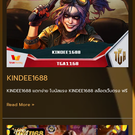
KINDEE1688
KINDEE1688 แตกง่าย โบนัสแรง KINDEE1688 สล็อตเว็บตรง ฟรี
Read More »
POPUP88