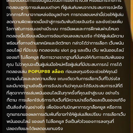
เครื่องมือในการเรียนรู้แนวโน้มการออกรางวัล หรือแม้กระทั่งการ
ทดสอบสูตรการเล่นแบบต่างๆ ที่ผู้เล่นค้นพบจากประสบการณ์หรือ
จากการศึกษาจากแหล่งข้อมูลต่างๆ การทดสอบเหล่านี้ช่วยให้ผู้เล่น
ลดความผิดพลาดเมื่อเข้าสู่การเดิมพันด้วยเงินจริง และยังช่วยเพิ่ม
โอกาสในการชนะอย่างมีระบบ การมีแผนและการฝึกฝนผ่านโหมด
ทดลองนี้เปรียบเสมือนการซ้อมก่อนลงสนามจริง ทำให้ผู้เล่นมีความ
พร้อมทั้งทางด้านเทคนิคและจิตวิทยา กล่าวได้ว่าการเลือก เว็บพนัน
ออนไลน์ ที่มีระบบ ทดลองเล่น slot pg และเป็น เว็บ พนันออนไลน์
ของแท้ ไม่ล็อคยูส คือการวางรากฐานที่มั่นคงให้กับการเดิมพันของ
คุณ ไม่ว่าคุณจะเป็นผู้เล่นมือใหม่หรือผู้เล่นที่มีประสบการณ์ การได้
ทดลองเล่น
POPUP
88 สล็อต
ก่อนลงทุนจริงจะช่วยให้คุณมี
ความมั่นใจและลดความเสี่ยง ขณะเดียวกันการเลือกเว็บที่โปร่งใส
และมีมาตรฐานยังเป็นการรับประกันว่าคุณจะได้รับประสบการณ์ที่ดี
ที่สุดจากการเล่นพนันออนไลน์ในทุกครั้งที่คุณเข้าสู่ระบบ อย่างไร
ก็ตาม การเลือกใช้บริการกับเว็บที่มีความน่าเชื่อถือและเป็นของแท้จึง
เป็นสิ่งสำคัญอย่างยิ่ง เพื่อป้องกันปัญหาการถูกล็อคยูส หรือการ
ถูกแทรกแซงผลการเดิมพันที่อาจทำให้ผู้เล่นเสียเปรียบ การเลือกเว็บ
พนันออนไลน์ ของแท้ ไม่ล็อคยูส จึงเป็นหัวใจของการลงทุนที่
ปลอดภัยและได้ผลตอบแทนจริง