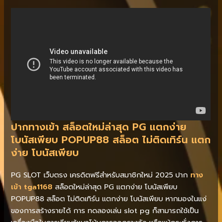
ปากทางเข้า
สล็อตใหม่ล่าสุด PG
แตกง่าย
โบนัสเพียบ
POPUP
88
สล็อต
ไม่ติดเทิร์น
แตก
ง่าย โบนัสเพียบ
PG SLOT เว็บตรง เครดิตฟรีสำหรับสมาชิกใหม่ 2025 ปาก
ทาง
เข้า
tga1168
สล็อตใหม่ล่าสุด PG แตกง่าย โบนัสเพียบ
POPUP88 สล็อต ไม่ติดเทิร์น แตกง่าย โบนัสเพียบ หากมองในแง่
ของการสร้างรายได้ การ ทดลองเล่น slot pg ก็สามารถใช้เป็น