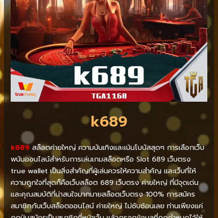
k689
k689
สล็อตค่ายใหญ่ ความบันเทิงและเน้นโบนัสสุดๆ
การเลือกเว็บ
พนันออนไลน์สำหรับการเล่นเกมสล็อตหรือ Slot 689 เว็บตรง
true wallet เป็นสิ่งสำคัญที่ผู้เล่นควรให้ความสำคัญ และเว็บที่ให้
ความถูกใจที่สุดก็คือเว็บสล็อต 689 เว็บตรง ค่ายใหญ่ ที่มีจุดเด่น
และคุณสมบัติที่น่าสนใจมากมายสล็อตเว็บตรง 100% การสมัคร
สมาชิกกับเว็บสล็อตออนไลน์ ค่ายใหญ่ ไม่ซับซ้อนเลย ท่านเพียงแค่
กดปุ่มสมัครเป็นสมาชิกที่หน้าเว็บ แล้วกรอกข้อมูลที่ถูกกำหนดไว้ให้