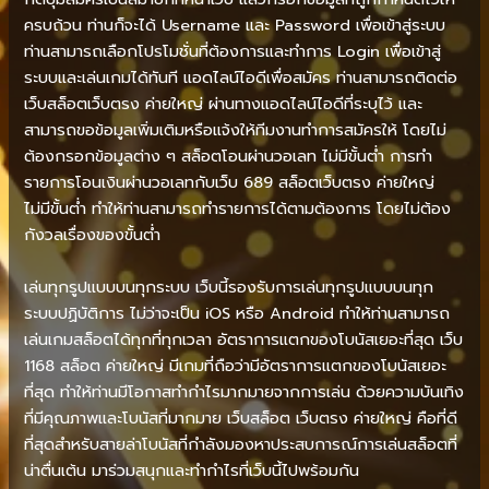
ครบถ้วน ท่านก็จะได้ Username และ Password เพื่อเข้าสู่ระบบ
ท่านสามารถเลือกโปรโมชั่นที่ต้องการและทำการ Login เพื่อเข้าสู่
ระบบและเล่นเกมได้ทันที แอดไลน์ไอดีเพื่อสมัคร ท่านสามารถติดต่อ
เว็บสล็อตเว็บตรง ค่ายใหญ่ ผ่านทางแอดไลน์ไอดีที่ระบุไว้ และ
สามารถขอข้อมูลเพิ่มเติมหรือแจ้งให้ทีมงานทำการสมัครให้ โดยไม่
ต้องกรอกข้อมูลต่าง ๆ สล็อตโอนผ่านวอเลท ไม่มีขั้นต่ำ การทำ
รายการโอนเงินผ่านวอเลทกับเว็บ 689 สล็อตเว็บตรง ค่ายใหญ่
ไม่มีขั้นต่ำ ทำให้ท่านสามารถทำรายการได้ตามต้องการ โดยไม่ต้อง
กังวลเรื่องของขั้นต่ำ
เล่นทุกรูปแบบบนทุกระบบ เว็บนี้รองรับการเล่นทุกรูปแบบบนทุก
ระบบปฏิบัติการ ไม่ว่าจะเป็น iOS หรือ Android ทำให้ท่านสามารถ
เล่นเกมสล็อตได้ทุกที่ทุกเวลา อัตราการแตกของโบนัสเยอะที่สุด เว็บ
1168 สล็อต ค่ายใหญ่ มีเกมที่ถือว่ามีอัตราการแตกของโบนัสเยอะ
ที่สุด ทำให้ท่านมีโอกาสทำกำไรมากมายจากการเล่น ด้วยความบันเทิง
ที่มีคุณภาพและโบนัสที่มากมาย เว็บสล็อต เว็บตรง ค่ายใหญ่ คือที่ดี
ที่สุดสำหรับสายล่าโบนัสที่กำลังมองหาประสบการณ์การเล่นสล็อตที่
น่าตื่นเต้น มาร่วมสนุกและทำกำไรที่เว็บนี้ไปพร้อมกัน