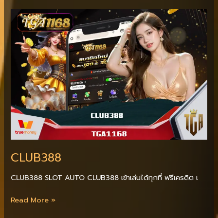
CLUB388
CLUB388
CLUB388 SLOT AUTO CLUB388 เข้าเล่นได้ทุกที่ ฟรีเครดิต เ
Read More »