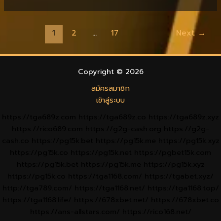
1
2
…
17
Next
→
Copyright © 2026
สมัครสมาชิก
เข้าสู่ระบบ
https://tga689z.com
https://tga689z.co
https://tga689z.xyz
https://rico689.com
https://g2g-cash.org
https://g2g-
cash.co
https://pg15k.bet
https://pg15k.me
https://pg15k.xyz
https://pg15k.co
https://pg15k.net
https://pgbet15k.com
https://pg15k.bet
https://pg15k.me
https://pg15k.xyz
https://pg15k.co
https://tga1168.com/
https://tgabet.xyz/
http://tga789.com/
https://tga1168.net/
https://tga1168.top/
https://tga1168.life/
https://678xbet.net/
https://678xbet.co
https://ans-allstars.com/
https://rico168.net/