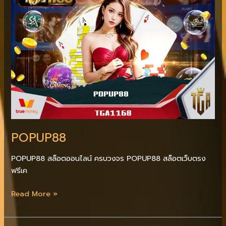
POPUP88
POPUP88 สล็อตออนไลน์ ครบวงจร POPUP88 สล็อตเว็บตรง
ฟรีเค
Read More »