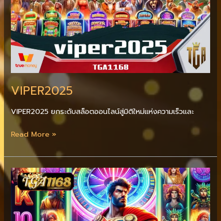
VIPER2025
VIPER2025 ยกระดับสล็อตออนไลน์สู่มิติใหม่แห่งความเร็วและ
Read More »
Flow888