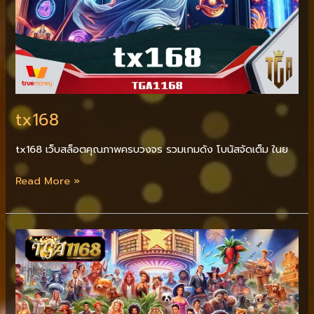
tx168
tx168 เว็บสล็อตคุณภาพครบวงจร รวมเกมดัง โบนัสจัดเต็ม ในย
Read More »
VIPER2025