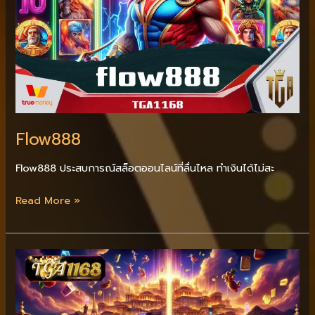
Flow888
Flow888 ประสบการณ์สล็อตออนไลน์ที่ลื่นไหล ทำเงินได้ไม่สะ
Read More »
WON1688