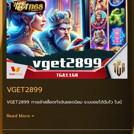
VGET2899
VGET2899
VGET2899: ทางเข้าสล็อตทำเงินยอดนิยม ระบบออโต้ฉับไว โบนั
Read More »