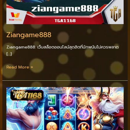
Ziangame888
Ziangame888: เว็บสล็อตออนไลน์สุดฮิตที่นักพนันไม่ควรพลาด
[…]
Read More »
ENJOY24H