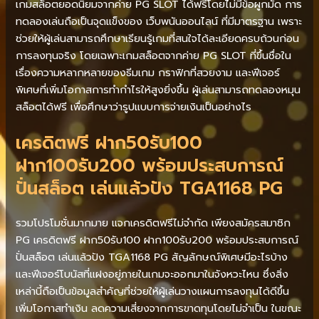
เกมสล็อตยอดนิยมจากค่าย PG SLOT ได้ฟรีโดยไม่มีข้อผูกมัด การ
ทดลองเล่นถือเป็นจุดแข็งของ เว็บพนันออนไลน์ ที่มีมาตรฐาน เพราะ
ช่วยให้ผู้เล่นสามารถศึกษาเรียนรู้เกมที่สนใจได้ละเอียดครบถ้วนก่อน
การลงทุนจริง โดยเฉพาะเกมสล็อตจากค่าย PG SLOT ที่ขึ้นชื่อใน
เรื่องความหลากหลายของธีมเกม กราฟิกที่สวยงาม และฟีเจอร์
พิเศษที่เพิ่มโอกาสการทำกำไรให้สูงยิ่งขึ้น ผู้เล่นสามารถทดลองหมุน
สล็อตได้ฟรี เพื่อศึกษาว่ารูปแบบการจ่ายเงินเป็นอย่างไร
เครดิตฟรี ฝาก50
รับ100
ฝาก100
รับ200
พร้อมประสบการณ์
ปั่นสล็อต
เล่นแล้วปัง TGA1168 PG
รวมโปรโมชั่นมากมาย แจกเครดิตฟรีไม่จำกัด เพียงสมัครสมาชิก
PG เครดิตฟรี ฝาก50รับ100 ฝาก100รับ200 พร้อมประสบการณ์
ปั่นสล็อต เล่นแล้วปัง TGA1168 PG สัญลักษณ์พิเศษมีอะไรบ้าง
และฟีเจอร์โบนัสที่แฝงอยู่ภายในเกมจะออกมาในจังหวะไหน ซึ่งสิ่ง
เหล่านี้ถือเป็นข้อมูลสำคัญที่ช่วยให้ผู้เล่นวางแผนการลงทุนได้ดีขึ้น
เพิ่มโอกาสทำเงิน ลดความเสี่ยงจากการขาดทุนโดยไม่จำเป็น ในขณะ