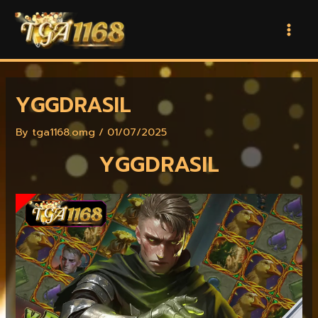
Skip
Main
to
Men
content
YGGDRASIL
By
tga1168.omg
/
01/07/2025
YGGDRASIL