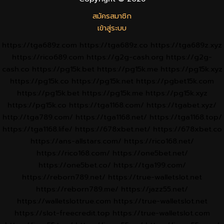
สมัครสมาชิก
เข้าสู่ระบบ
https://tga689z.com
https://tga689z.co
https://tga689z.xyz
https://rico689.com
https://g2g-cash.org
https://g2g-
cash.co
https://pg15k.bet
https://pg15k.me
https://pg15k.xyz
https://pg15k.co
https://pg15k.net
https://pgbet15k.com
https://pg15k.bet
https://pg15k.me
https://pg15k.xyz
https://pg15k.co
https://tga1168.com/
https://tgabet.xyz/
http://tga789.com/
https://tga1168.net/
https://tga1168.top/
https://tga1168.life/
https://678xbet.net/
https://678xbet.co
https://ans-allstars.com/
https://rico168.net/
https://rico168.com/
https://one5bet.net/
https://one5bet.co/
https://tga199.com/
https://reborn789.net/
https://true-walletslot.net
https://reborn789.me/
https://jazz55.net/
https://walletslottrue.com
https://true-walletslot.net
https://slot-freecredit.top
https://true-walletslot.com