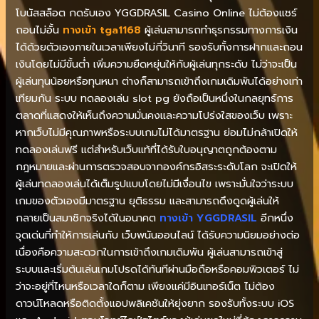
โบนัสสล็อต กดรับเอง YGGDRASIL Casino Online ไม่ต้องแชร์
ถอนไม่อั้น
ทางเข้า
tga1168
ผู้เล่นสามารถทำธุรกรรมทางการเงิน
ได้ด้วยตัวเองภายในเวลาเพียงไม่กี่วินาที รองรับทั้งการฝากและถอน
เงินโดยไม่มีขั้นต่ำ เพิ่มความยืดหยุ่นให้กับผู้เล่นทุกระดับ ไม่ว่าจะเป็น
ผู้เล่นทุนน้อยหรือทุนหนา ต่างก็สามารถเข้าถึงเกมเดิมพันได้อย่างเท่า
เทียมกัน ระบบ ทดลองเล่น slot pg ยังถือเป็นหนึ่งในกลยุทธ์การ
ตลาดที่แสดงให้เห็นถึงความมั่นคงและความโปร่งใสของเว็บ เพราะ
หากเว็บไม่มีคุณภาพหรือระบบเกมไม่ได้มาตรฐาน ย่อมไม่กล้าเปิดให้
ทดลองเล่นฟรี แต่สำหรับเว็บแท้ที่ได้รับใบอนุญาตถูกต้องตาม
กฎหมายและผ่านการตรวจสอบจากองค์กรอิสระระดับโลก จะเปิดให้
ผู้เล่นทดลองเล่นได้เต็มรูปแบบโดยไม่มีเงื่อนไข เพราะมั่นใจว่าระบบ
เกมของตัวเองมีมาตรฐาน ยุติธรรม และสามารถดึงดูดผู้เล่นให้
กลายเป็นสมาชิกจริงได้ในอนาคต
ทางเข้า
YGGDRASIL
อีกหนึ่ง
จุดเด่นที่ทำให้การเล่นกับ เว็บพนันออนไลน์ ได้รับความนิยมอย่างต่อ
เนื่องคือความสะดวกในการเข้าถึงเกมเดิมพัน ผู้เล่นสามารถเข้าสู่
ระบบและเริ่มต้นเล่นเกมโปรดได้ทันทีผ่านมือถือหรือคอมพิวเตอร์ ไม่
ว่าจะอยู่ที่ไหนหรือเวลาใดก็ตาม เพียงแค่มีอินเทอร์เน็ต ไม่ต้อง
ดาวน์โหลดหรือติดตั้งแอปพลิเคชันให้ยุ่งยาก รองรับทั้งระบบ iOS