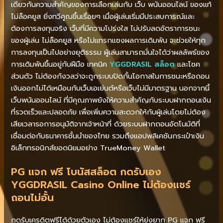
เดียวกันความสำคัญของการเลือกเล่นกับ เว็บ พนันออนไลน์ ของแท้
ไม่ล็อคยูส ยิ่งทวีคูณขึ้นเรื่อยๆ เมื่อผู้เล่นเริ่มมีประสบการณ์และ
ต้องการลงทุนจริง เว็บที่มีความโปร่งใส ไม่ปรับลดอัตราการชนะ
ของผู้เล่น ไม่ล็อคยูส หรือไม่แทรกแซงผลการเดิมพัน จะช่วยให้ทุก
การลงทุนเป็นไปอย่างยุติธรรม ผู้เล่นสามารถมั่นใจได้ว่าผลลัพธ์ของ
การเดิมพันขึ้นอยู่กับฝีมือ เทคนิค
YGGDRASIL
สล็อต
และโชค
ส่วนตัว ไม่ต้องกังวลว่าจะถูกระบบปิดกั้นโอกาสในการชนะหรือถอน
เงินออกไม่ได้เหมือนกับเว็บเอเย่นต์หรือเว็บไม่มีมาตรฐาน นอกจากนี้
เว็บพนันออนไลน์ ที่มีคุณภาพยังให้ความสำคัญกับระบบฝากถอนเงิน
ที่รวดเร็วและปลอดภัย เพื่อเพิ่มความสะดวกให้กับผู้เล่นโดยไม่ต้อง
เสียเวลารอการอนุมัติจากเจ้าหน้าที่ ด้วยระบบฝากถอนอัตโนมัติที่
เชื่อมต่อกับธนาคารชั้นนำของไทย รวมถึงแอปพลิเคชันกระเป๋าเงิน
อิเล็กทรอนิกส์ยอดนิยมอย่าง TrueMoney Wallet
PG
แจก ฟรี โบนัสสล็อต กดรับเอง
YGGDRASIL Casino Online
ไม่ต้องแชร์
ถอนไม่อั้น
กดรับเครดิตฟรีได้ด้วยตัวเอง ไม่ต้องแชร์ให้ยุ่งยาก PG แจก ฟรี