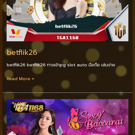
betflik26
betflik26 betflik26 ทางเข้าpg slot auto มือถือ เล่นง่าย
Read More »
betflix999