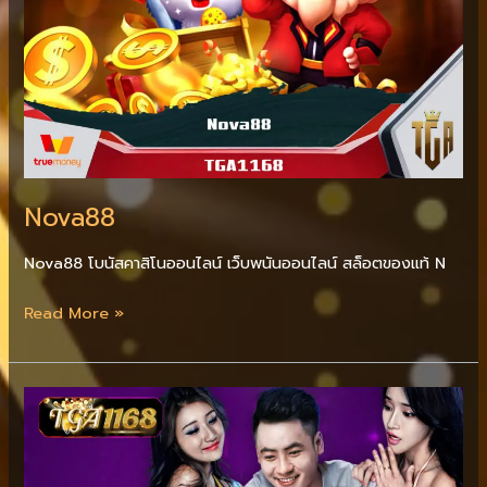
Nova88
Nova88 โบนัสคาสิโนออนไลน์ เว็บพนันออนไลน์ สล็อตของแท้ N
Read More »
MG88BET