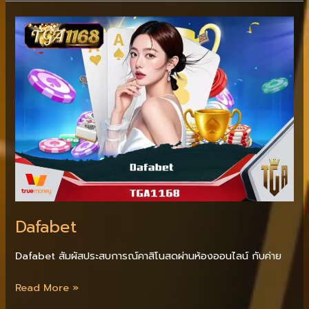
Dafabet
Dafabet
Dafabet สัมผัสประสบการณ์คาสิโนสดผ่านห้องออนไลน์ กับค่าย
Read More »